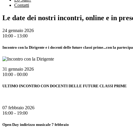
Contatti
Le date dei nostri incontri, online e in pre
24 gennaio 2026
10:00 - 13:00
Incontro con la Dirigente e i docenti delle future classi prime...con la parteci
31 gennaio 2026
10:00 - 00:00
ULTIMO INCONTRO CON DOCENTI DELLE FUTURE CLASSI PRIME
07 febbraio 2026
16:00 - 19:00
Open Day indirizzo musicale 7 febbraio