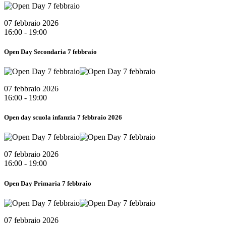
07 febbraio 2026
16:00 - 19:00
Open Day Secondaria 7 febbraio
07 febbraio 2026
16:00 - 19:00
Open day scuola infanzia 7 febbraio 2026
07 febbraio 2026
16:00 - 19:00
Open Day Primaria 7 febbraio
07 febbraio 2026