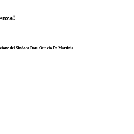
senza!
pazione del Sindaco Dott. Ottavio De Martinis