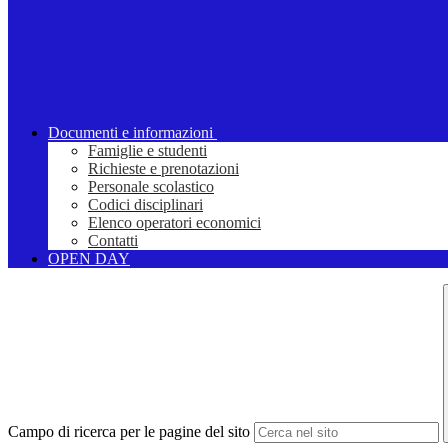
Documenti e informazioni
Famiglie e studenti
Richieste e prenotazioni
Personale scolastico
Codici disciplinari
Elenco operatori economici
Contatti
OPEN DAY
Campo di ricerca per le pagine del sito