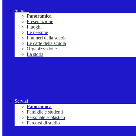
Scuola
Panoramica
Presentazione
I luoghi
Le persone
I numeri della scuola
Le carte della scuola
Organizzazione
La storia
Servizi
Panoramica
Famiglie e studenti
Personale scolastico
Percorsi di studio