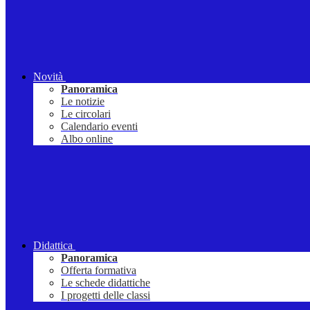
Novità
Panoramica
Le notizie
Le circolari
Calendario eventi
Albo online
Didattica
Panoramica
Offerta formativa
Le schede didattiche
I progetti delle classi