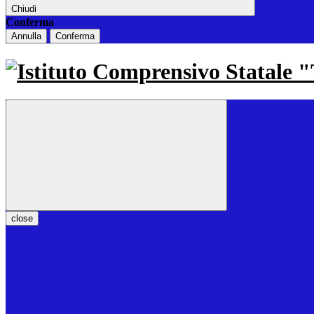
Chiudi
Conferma
Annulla
Conferma
close