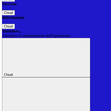
Successo
Chiudi
Informazione
Chiudi
Attendere...
Attendere il completamento dell'operazione...
Chiudi