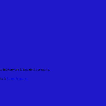
o indicato con le istruzioni necessarie.
ite la
Login Spaggiari