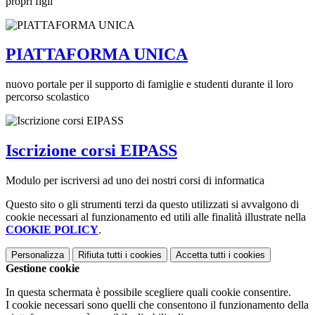
propri figli
PIATTAFORMA UNICA
nuovo portale per il supporto di famiglie e studenti durante il loro
percorso scolastico
Iscrizione corsi EIPASS
Modulo per iscriversi ad uno dei nostri corsi di informatica
Questo sito o gli strumenti terzi da questo utilizzati si avvalgono di
cookie necessari al funzionamento ed utili alle finalità illustrate nella
COOKIE POLICY
.
Personalizza
Rifiuta tutti
i cookies
Accetta tutti
i cookies
Gestione cookie
In questa schermata è possibile scegliere quali cookie consentire.
I cookie necessari sono quelli che consentono il funzionamento della