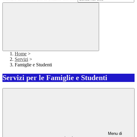
Home
>
Servizi
>
Famiglie e Studenti
Servizi per le Famiglie e Studenti
Menu di