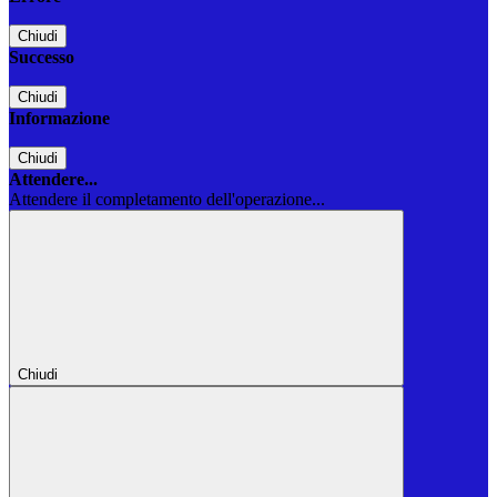
Chiudi
Successo
Chiudi
Informazione
Chiudi
Attendere...
Attendere il completamento dell'operazione...
Chiudi