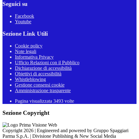
Seguici su
Facebook
Youtube
Sezione Link Utili
Cookie policy
Note legali
Informativa Privacy
Ufficio Relazioni con il Pubblico
Dichiarazione di accessibilità
Obiettivi di accessibilità
Whistleblowing
Gestione consensi cookie
Amministrazione trasparente
Pagina visualizzata
3493
volte
Sezione Copyright
Copyright 2026 | Engineered and powered by Gruppo Spaggiari
Parma S.p.A. | Divisione Publishing & New Social Media