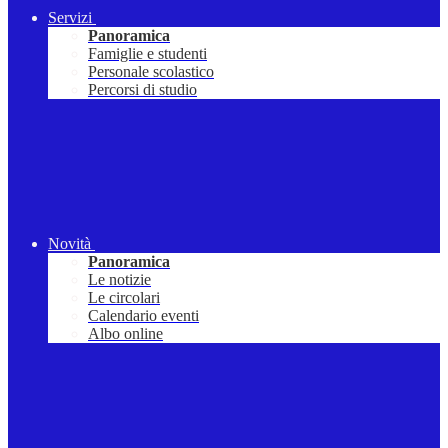
Servizi
Panoramica
Famiglie e studenti
Personale scolastico
Percorsi di studio
Novità
Panoramica
Le notizie
Le circolari
Calendario eventi
Albo online