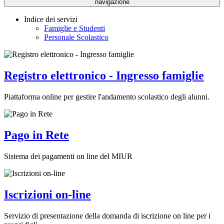
navigazione
Indice dei servizi
Famiglie e Studenti
Personale Scolastico
Registro elettronico - Ingresso famiglie
Piattaforma online per gestire l'andamento scolastico degli alunni.
Pago in Rete
Sistema dei pagamenti on line del MIUR
Iscrizioni on-line
Servizio di presentazione della domanda di iscrizione on line per i