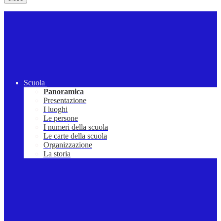
Scuola
Panoramica
Presentazione
I luoghi
Le persone
I numeri della scuola
Le carte della scuola
Organizzazione
La storia