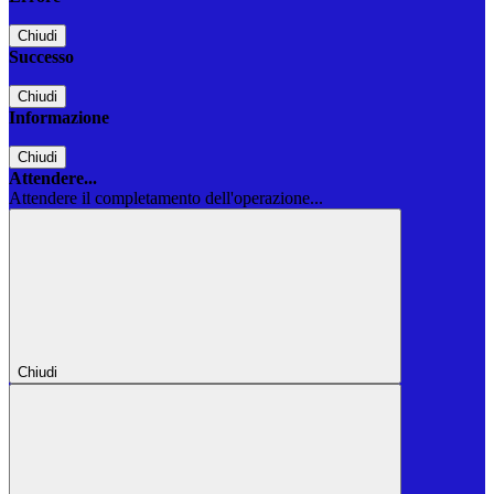
Chiudi
Successo
Chiudi
Informazione
Chiudi
Attendere...
Attendere il completamento dell'operazione...
Chiudi