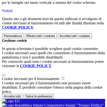
per le famiglie nel menu verticale a sinistra del vostro schermo.
Notizie
Questo sito o gli strumenti terzi da questo utilizzati si avvalgono di
cookie necessari al funzionamento ed utili alle finalità illustrate nella
COOKIE POLICY
.
Personalizza
Rifiuta tutti
i cookies
Accetta tutti
i cookies
Gestione cookie
In questa schermata è possibile scegliere quali cookie consentire.
I cookie necessari sono quelli che consentono il funzionamento della
piattaforma e non è possibile disabilitarli.
Per conoscere quali sono i cookie necessari al funzionamento potete
visionare la
COOKIE POLICY
.
Cookie necessari per il funzionamento
I cookie necessari per il funzionamento non possono essere
disabilitati. È possibile consultare l'elenco nella pagina della cookie
policy.
Accetta tutti
Salva le preferenze
Istituto Comprensivo Statale "Troiano Delfico"