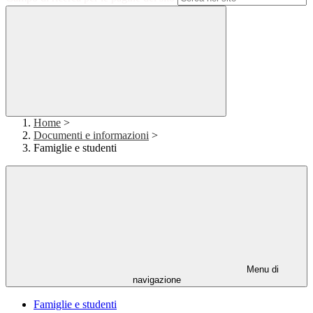
Home
>
Documenti e informazioni
>
Famiglie e studenti
Menu di
navigazione
Famiglie e studenti