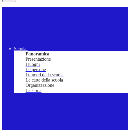
Scuola
Panoramica
Presentazione
I luoghi
Le persone
I numeri della scuola
Le carte della scuola
Organizzazione
La storia