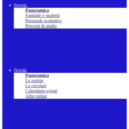
Servizi
Panoramica
Famiglie e studenti
Personale scolastico
Percorsi di studio
Novità
Panoramica
Le notizie
Le circolari
Calendario eventi
Albo online