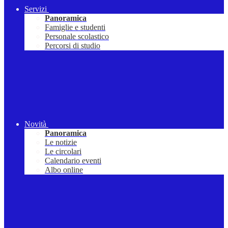
Servizi
Panoramica
Famiglie e studenti
Personale scolastico
Percorsi di studio
Novità
Panoramica
Le notizie
Le circolari
Calendario eventi
Albo online