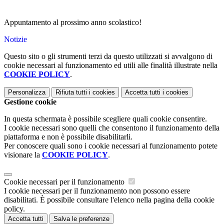
Appuntamento al prossimo anno scolastico!
Notizie
Questo sito o gli strumenti terzi da questo utilizzati si avvalgono di
cookie necessari al funzionamento ed utili alle finalità illustrate nella
COOKIE POLICY
.
Personalizza
Rifiuta tutti
i cookies
Accetta tutti
i cookies
Gestione cookie
In questa schermata è possibile scegliere quali cookie consentire.
I cookie necessari sono quelli che consentono il funzionamento della
piattaforma e non è possibile disabilitarli.
Per conoscere quali sono i cookie necessari al funzionamento potete
visionare la
COOKIE POLICY
.
Cookie necessari per il funzionamento
I cookie necessari per il funzionamento non possono essere
disabilitati. È possibile consultare l'elenco nella pagina della cookie
policy.
Accetta tutti
Salva le preferenze