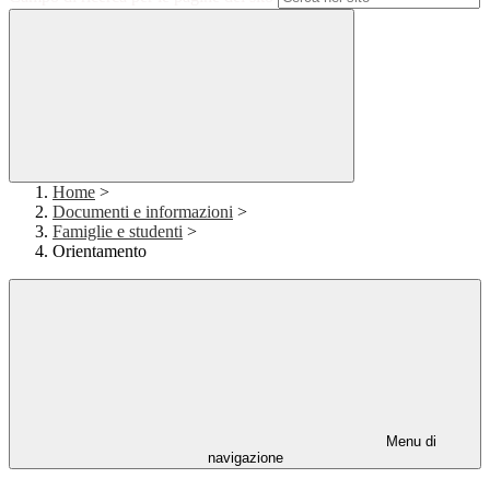
Home
>
Documenti e informazioni
>
Famiglie e studenti
>
Orientamento
Menu di
navigazione