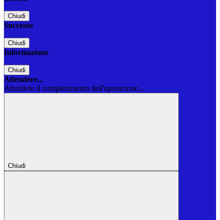
Chiudi
Successo
Chiudi
Informazione
Chiudi
Attendere...
Attendere il completamento dell'operazione...
Chiudi