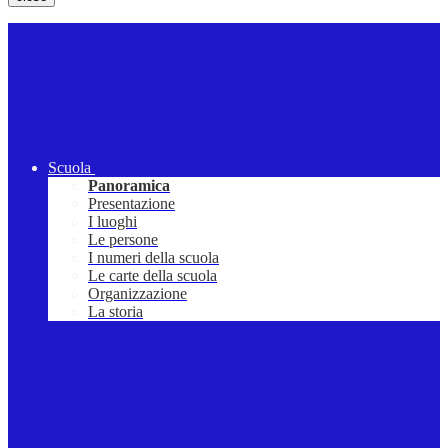
Scuola
Panoramica
Presentazione
I luoghi
Le persone
I numeri della scuola
Le carte della scuola
Organizzazione
La storia