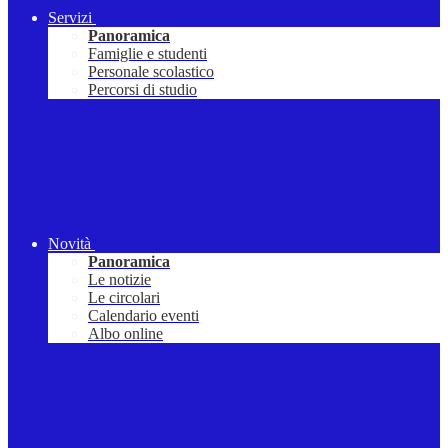
Servizi
Panoramica
Famiglie e studenti
Personale scolastico
Percorsi di studio
Novità
Panoramica
Le notizie
Le circolari
Calendario eventi
Albo online