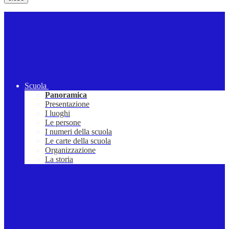
Scuola
Panoramica
Presentazione
I luoghi
Le persone
I numeri della scuola
Le carte della scuola
Organizzazione
La storia