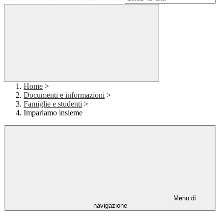
Home
>
Documenti e informazioni
>
Famiglie e studenti
>
Impariamo insieme
Menu di
navigazione