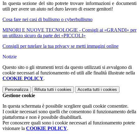
In questa sezione del sito potrete trovare informazioni e documenti
utili per avere un aiuto nel duro lavoro di essere genitori!
Cosa fare nei casi di bullismo o cyberbullismo
MINORI E NUOVE TECNOLOGIE - Consigli ai «GRANDI» per
un utilizzo sicuro da parte dei «PICCOLI»
Consigli per tutelare la tua privacy se metti immagini online
Notizie
Questo sito o gli strumenti terzi da questo utilizzati si avvalgono di
cookie necessari al funzionamento ed utili alle finalità illustrate nella
COOKIE POLICY
.
Personalizza
Rifiuta tutti
i cookies
Accetta tutti
i cookies
Gestione cookie
In questa schermata è possibile scegliere quali cookie consentire.
I cookie necessari sono quelli che consentono il funzionamento della
piattaforma e non è possibile disabilitarli.
Per conoscere quali sono i cookie necessari al funzionamento potete
visionare la
COOKIE POLICY
.