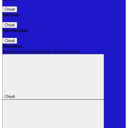
Chiudi
Successo
Chiudi
Informazione
Chiudi
Attendere...
Attendere il completamento dell'operazione...
Chiudi