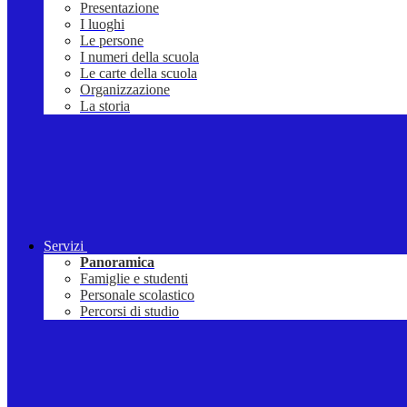
Presentazione
I luoghi
Le persone
I numeri della scuola
Le carte della scuola
Organizzazione
La storia
Servizi
Panoramica
Famiglie e studenti
Personale scolastico
Percorsi di studio