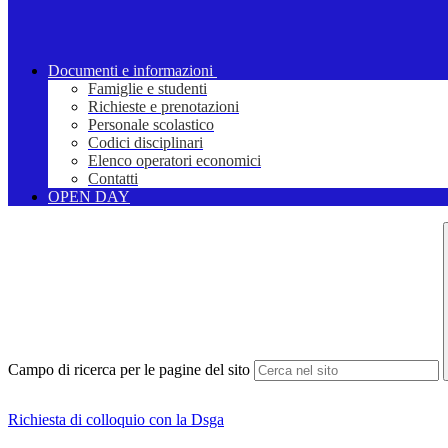
Documenti e informazioni
Famiglie e studenti
Richieste e prenotazioni
Personale scolastico
Codici disciplinari
Elenco operatori economici
Contatti
OPEN DAY
Campo di ricerca per le pagine del sito
Richiesta di colloquio con la Dsga