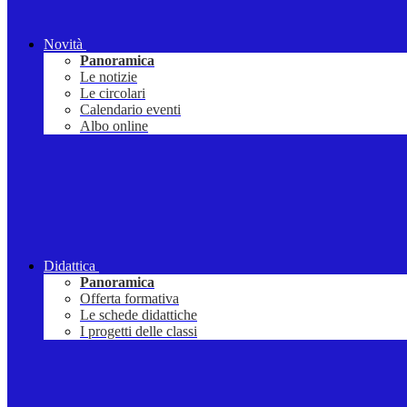
Novità
Panoramica
Le notizie
Le circolari
Calendario eventi
Albo online
Didattica
Panoramica
Offerta formativa
Le schede didattiche
I progetti delle classi