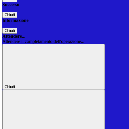
Successo
Chiudi
Informazione
Chiudi
Attendere...
Attendere il completamento dell'operazione...
Chiudi