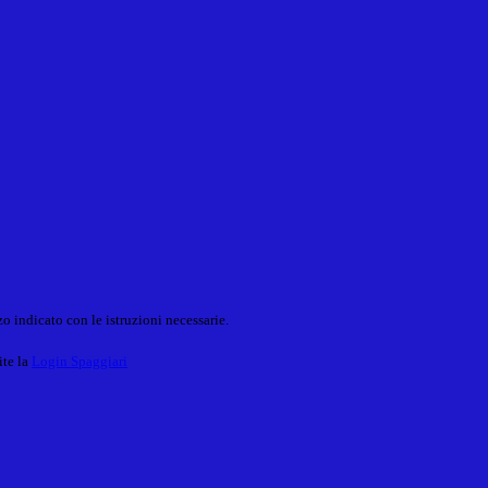
o indicato con le istruzioni necessarie.
ite la
Login Spaggiari