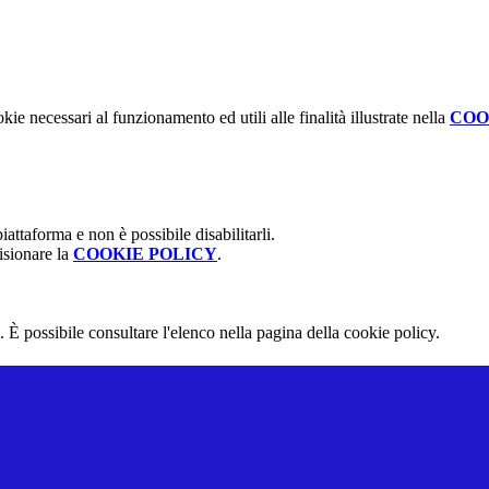
kie necessari al funzionamento ed utili alle finalità illustrate nella
COO
attaforma e non è possibile disabilitarli.
isionare la
COOKIE POLICY
.
 È possibile consultare l'elenco nella pagina della cookie policy.