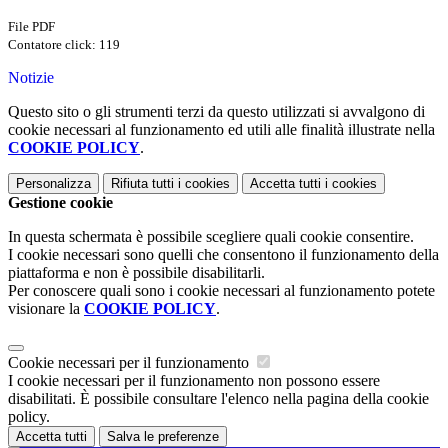
File PDF
Contatore click: 119
Notizie
Questo sito o gli strumenti terzi da questo utilizzati si avvalgono di
cookie necessari al funzionamento ed utili alle finalità illustrate nella
COOKIE POLICY
.
Personalizza
Rifiuta tutti
i cookies
Accetta tutti
i cookies
Gestione cookie
In questa schermata è possibile scegliere quali cookie consentire.
I cookie necessari sono quelli che consentono il funzionamento della
piattaforma e non è possibile disabilitarli.
Per conoscere quali sono i cookie necessari al funzionamento potete
visionare la
COOKIE POLICY
.
Cookie necessari per il funzionamento
I cookie necessari per il funzionamento non possono essere
disabilitati. È possibile consultare l'elenco nella pagina della cookie
policy.
Accetta tutti
Salva le preferenze