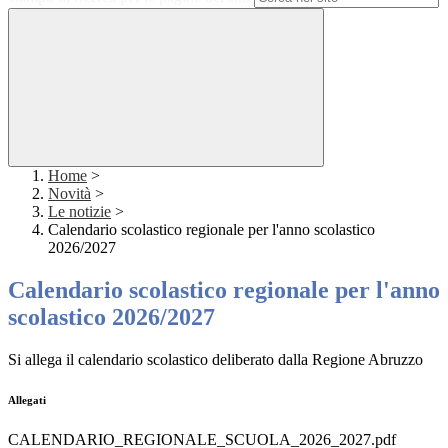
Home
>
Novità
>
Le notizie
>
Calendario scolastico regionale per l'anno scolastico
2026/2027
Calendario scolastico regionale per l'anno
scolastico 2026/2027
Si allega il calendario scolastico deliberato dalla Regione Abruzzo
Allegati
CALENDARIO_REGIONALE_SCUOLA_2026_2027.pdf