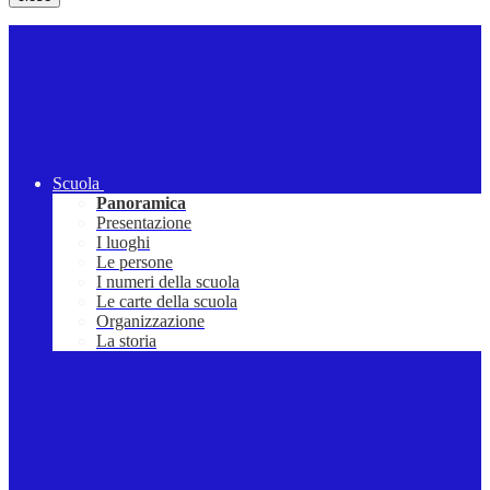
Scuola
Panoramica
Presentazione
I luoghi
Le persone
I numeri della scuola
Le carte della scuola
Organizzazione
La storia