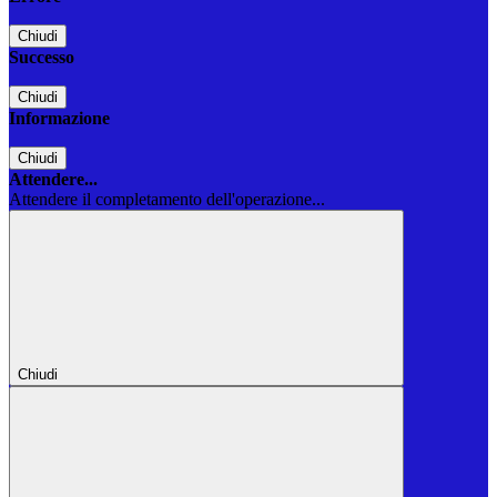
Chiudi
Successo
Chiudi
Informazione
Chiudi
Attendere...
Attendere il completamento dell'operazione...
Chiudi