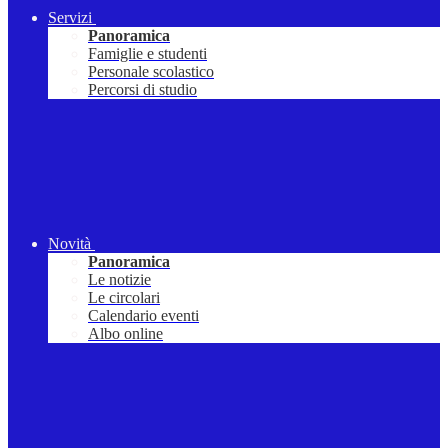
Servizi
Panoramica
Famiglie e studenti
Personale scolastico
Percorsi di studio
Novità
Panoramica
Le notizie
Le circolari
Calendario eventi
Albo online