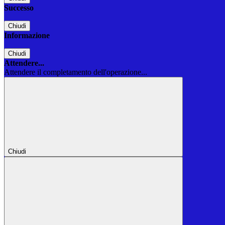
Successo
Chiudi
Informazione
Chiudi
Attendere...
Attendere il completamento dell'operazione...
Chiudi