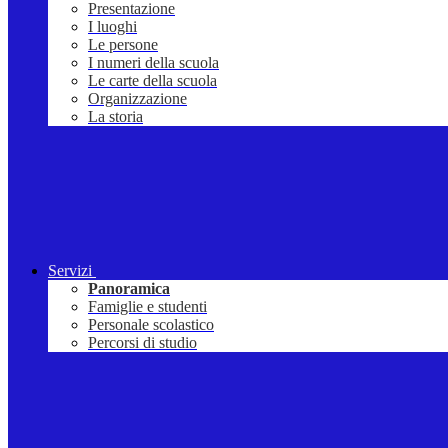
Presentazione
I luoghi
Le persone
I numeri della scuola
Le carte della scuola
Organizzazione
La storia
Servizi
Panoramica
Famiglie e studenti
Personale scolastico
Percorsi di studio