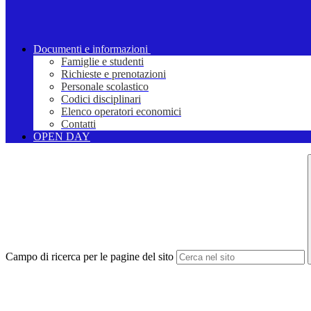
Documenti e informazioni
Famiglie e studenti
Richieste e prenotazioni
Personale scolastico
Codici disciplinari
Elenco operatori economici
Contatti
OPEN DAY
Campo di ricerca per le pagine del sito