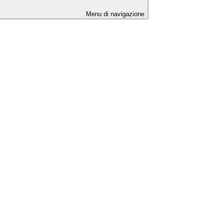
Menu di navigazione