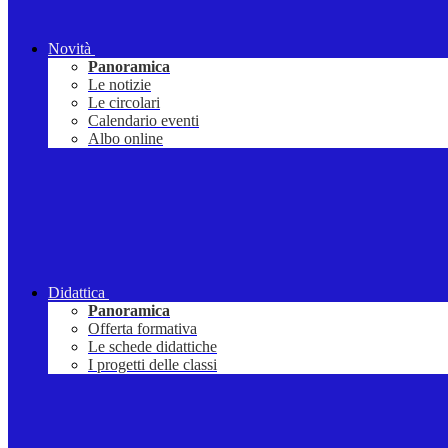
Novità
Panoramica
Le notizie
Le circolari
Calendario eventi
Albo online
Didattica
Panoramica
Offerta formativa
Le schede didattiche
I progetti delle classi