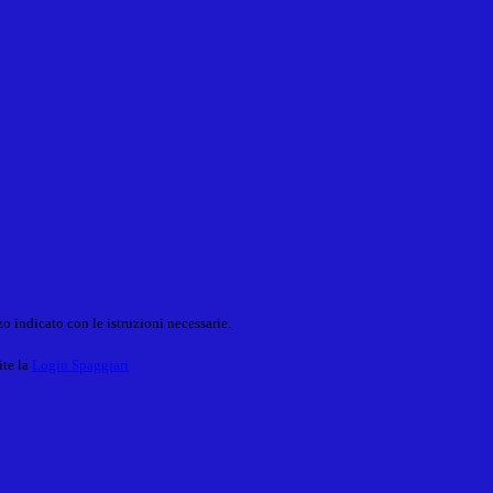
o indicato con le istruzioni necessarie.
ite la
Login Spaggiari