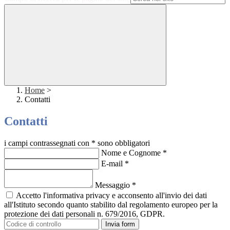
Home
>
Contatti
Contatti
i campi contrassegnati con * sono obbligatori
Nome e Cognome
*
E-mail
*
Messaggio
*
Accetto l'informativa privacy e acconsento all'invio dei dati
all'Istituto secondo quanto stabilito dal regolamento europeo per la
protezione dei dati personali n. 679/2016, GDPR.
Invia form