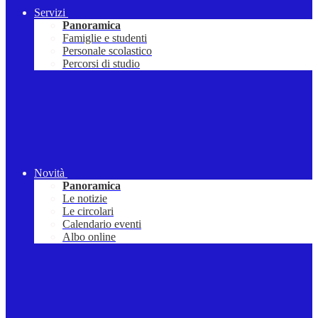
Servizi
Panoramica
Famiglie e studenti
Personale scolastico
Percorsi di studio
Novità
Panoramica
Le notizie
Le circolari
Calendario eventi
Albo online