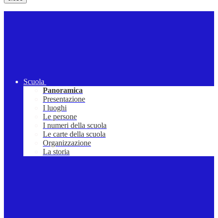
Scuola
Panoramica
Presentazione
I luoghi
Le persone
I numeri della scuola
Le carte della scuola
Organizzazione
La storia