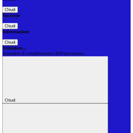
Chiudi
Successo
Chiudi
Informazione
Chiudi
Attendere...
Attendere il completamento dell'operazione...
Chiudi