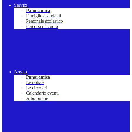
Servizi
Panoramica
Famiglie e studenti
Personale scolastico
Percorsi di studio
Novità
Panoramica
Le notizie
Le circolari
Calendario eventi
Albo online