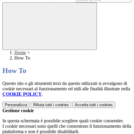
Home
>
How To
How To
Questo sito o gli strumenti terzi da questo utilizzati si avvalgono di
cookie necessari al funzionamento ed utili alle finalità illustrate nella
COOKIE POLICY
.
Personalizza
Rifiuta tutti
i cookies
Accetta tutti
i cookies
Gestione cookie
In questa schermata è possibile scegliere quali cookie consentire.
I cookie necessari sono quelli che consentono il funzionamento della
piattaforma e non è possibile disabilitarli.