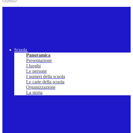
Scuola
Panoramica
Presentazione
I luoghi
Le persone
I numeri della scuola
Le carte della scuola
Organizzazione
La storia