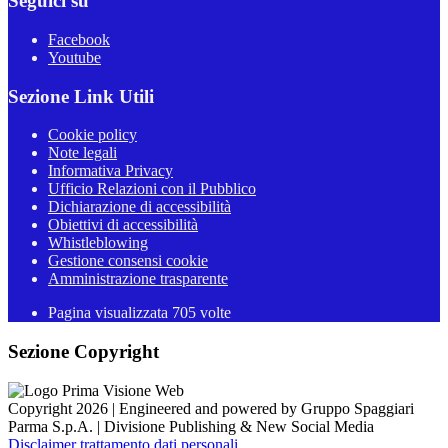
Seguici su
Facebook
Youtube
Sezione Link Utili
Cookie policy
Note legali
Informativa Privacy
Ufficio Relazioni con il Pubblico
Dichiarazione di accessibilità
Obiettivi di accessibilità
Whistleblowing
Gestione consensi cookie
Amministrazione trasparente
Pagina visualizzata
705
volte
Sezione Copyright
Copyright 2026 | Engineered and powered by Gruppo Spaggiari
Parma S.p.A. | Divisione Publishing & New Social Media
Disclaimer trattamento dati personali