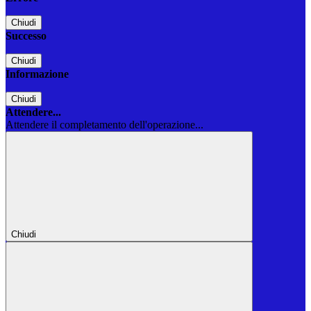
Chiudi
Successo
Chiudi
Informazione
Chiudi
Attendere...
Attendere il completamento dell'operazione...
Chiudi