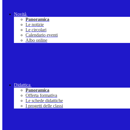
Novità
Panoramica
Le notizie
Le circolari
Calendario eventi
Albo online
Didattica
Panoramica
Offerta formativa
Le schede didattiche
I progetti delle classi