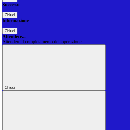
Successo
Chiudi
Informazione
Chiudi
Attendere...
Attendere il completamento dell'operazione...
Chiudi