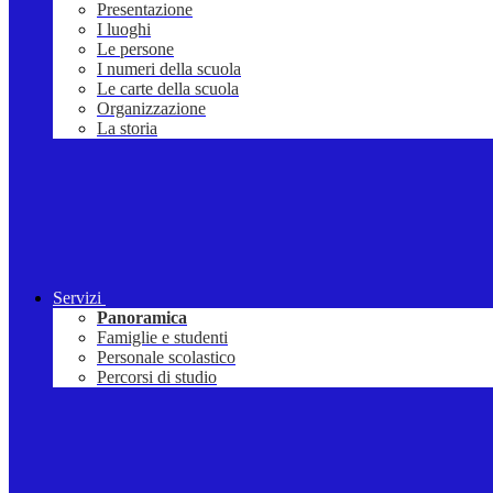
Presentazione
I luoghi
Le persone
I numeri della scuola
Le carte della scuola
Organizzazione
La storia
Servizi
Panoramica
Famiglie e studenti
Personale scolastico
Percorsi di studio