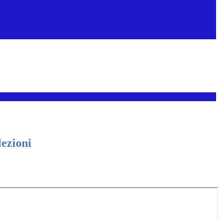
lezioni