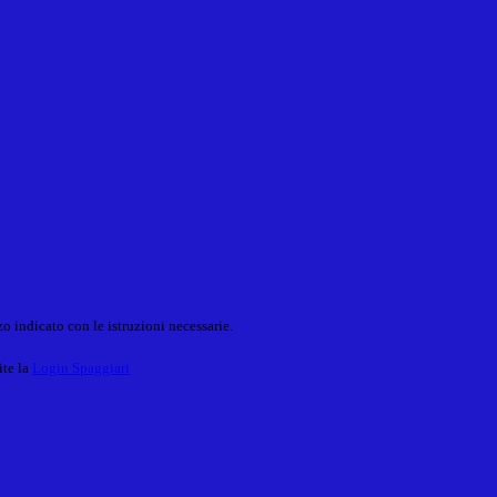
o indicato con le istruzioni necessarie.
ite la
Login Spaggiari