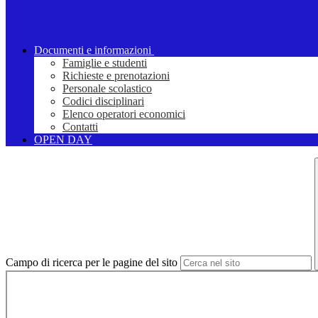
Documenti e informazioni
Famiglie e studenti
Richieste e prenotazioni
Personale scolastico
Codici disciplinari
Elenco operatori economici
Contatti
OPEN DAY
Campo di ricerca per le pagine del sito