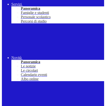
Servizi
Panoramica
Famiglie e studenti
Personale scolastico
Percorsi di studio
Novità
Panoramica
Le notizie
Le circolari
Calendario eventi
Albo online