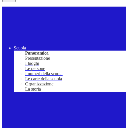
Scuola
Panoramica
Presentazione
I luoghi
Le persone
I numeri della scuola
Le carte della scuola
Organizzazione
La storia