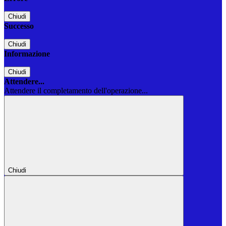
Chiudi
Successo
Chiudi
Informazione
Chiudi
Attendere...
Attendere il completamento dell'operazione...
Chiudi