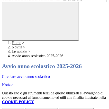
Home
>
Novità
>
Le notizie
>
Avvio anno scolastico 2025-2026
Avvio anno scolastico 2025-2026
Circolare avvio anno scolastico
Notizie
Questo sito o gli strumenti terzi da questo utilizzati si avvalgono di
cookie necessari al funzionamento ed utili alle finalità illustrate nella
COOKIE POLICY
.