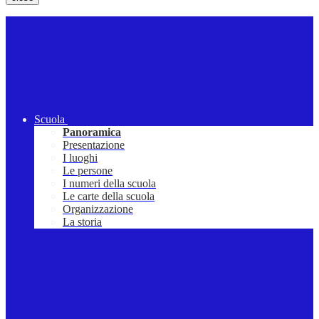
Scuola
Panoramica
Presentazione
I luoghi
Le persone
I numeri della scuola
Le carte della scuola
Organizzazione
La storia