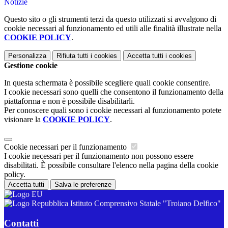
Notizie
Questo sito o gli strumenti terzi da questo utilizzati si avvalgono di
cookie necessari al funzionamento ed utili alle finalità illustrate nella
COOKIE POLICY
.
Personalizza
Rifiuta tutti
i cookies
Accetta tutti
i cookies
Gestione cookie
In questa schermata è possibile scegliere quali cookie consentire.
I cookie necessari sono quelli che consentono il funzionamento della
piattaforma e non è possibile disabilitarli.
Per conoscere quali sono i cookie necessari al funzionamento potete
visionare la
COOKIE POLICY
.
Cookie necessari per il funzionamento
I cookie necessari per il funzionamento non possono essere
disabilitati. È possibile consultare l'elenco nella pagina della cookie
policy.
Accetta tutti
Salva le preferenze
Istituto Comprensivo Statale "Troiano Delfico"
Contatti