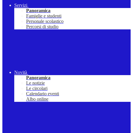
Servizi
Panoramica
Famiglie e studenti
Personale scolastico
Percorsi di studio
Novità
Panoramica
Le notizie
Le circolari
Calendario eventi
Albo online