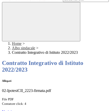
Home
>
Albo sindacale
>
Contratto Integrativo di Istituto 2022/2023
Contratto Integrativo di Istituto
2022/2023
Allegati
02-IpotesiCII_2223-firmata.pdf
File PDF
Contatore click: 4