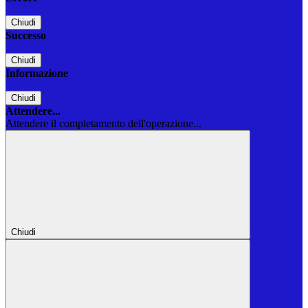
Chiudi
Successo
Chiudi
Informazione
Chiudi
Attendere...
Attendere il completamento dell'operazione...
Chiudi