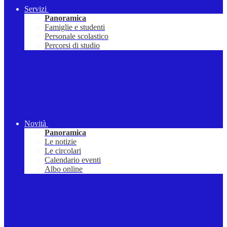
Servizi
Panoramica
Famiglie e studenti
Personale scolastico
Percorsi di studio
Novità
Panoramica
Le notizie
Le circolari
Calendario eventi
Albo online