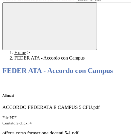
Home
>
FEDER ATA - Accordo con Campus
FEDER ATA - Accordo con Campus
Allegati
ACCORDO FEDERATA E CAMPUS 5 CFU.pdf
File PDF
Contatore click: 4
offerta corso formazione docenti.5-1.pdf