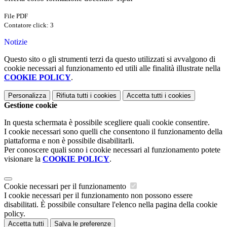
File PDF
Contatore click: 3
Notizie
Questo sito o gli strumenti terzi da questo utilizzati si avvalgono di
cookie necessari al funzionamento ed utili alle finalità illustrate nella
COOKIE POLICY
.
Personalizza
Rifiuta tutti
i cookies
Accetta tutti
i cookies
Gestione cookie
In questa schermata è possibile scegliere quali cookie consentire.
I cookie necessari sono quelli che consentono il funzionamento della
piattaforma e non è possibile disabilitarli.
Per conoscere quali sono i cookie necessari al funzionamento potete
visionare la
COOKIE POLICY
.
Cookie necessari per il funzionamento
I cookie necessari per il funzionamento non possono essere
disabilitati. È possibile consultare l'elenco nella pagina della cookie
policy.
Accetta tutti
Salva le preferenze