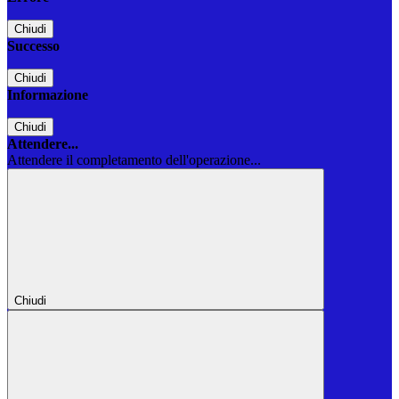
Chiudi
Successo
Chiudi
Informazione
Chiudi
Attendere...
Attendere il completamento dell'operazione...
Chiudi