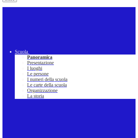
Scuola
Panoramica
Presentazione
I luoghi
Le persone
I numeri della scuola
Le carte della scuola
Organizzazione
La storia