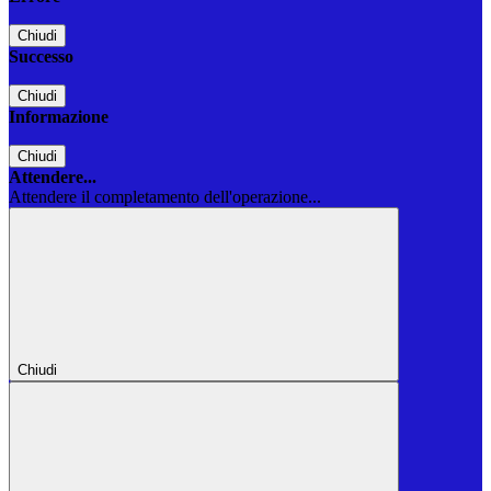
Chiudi
Successo
Chiudi
Informazione
Chiudi
Attendere...
Attendere il completamento dell'operazione...
Chiudi