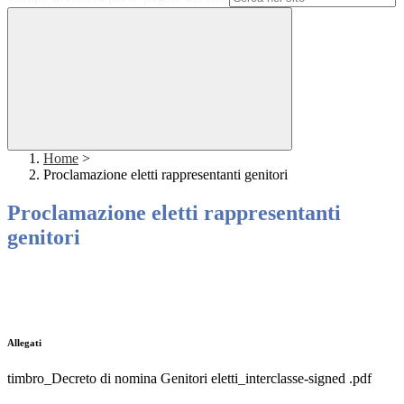
Home
>
Proclamazione eletti rappresentanti genitori
Proclamazione eletti rappresentanti
genitori
Allegati
timbro_Decreto di nomina Genitori eletti_interclasse-signed .pdf