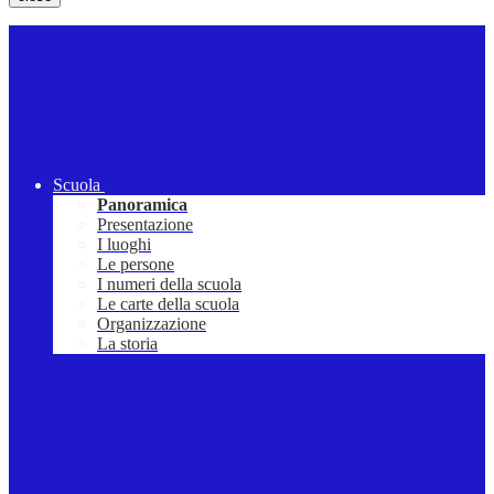
Scuola
Panoramica
Presentazione
I luoghi
Le persone
I numeri della scuola
Le carte della scuola
Organizzazione
La storia