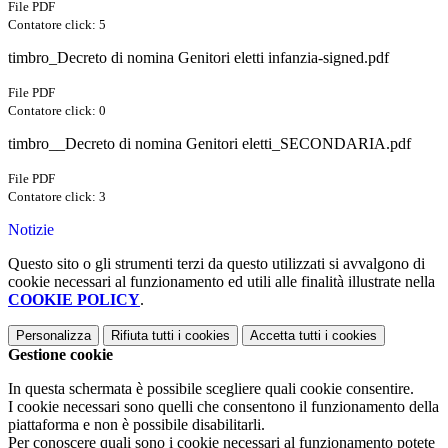
File PDF
Contatore click: 5
timbro_Decreto di nomina Genitori eletti infanzia-signed.pdf
File PDF
Contatore click: 0
timbro__Decreto di nomina Genitori eletti_SECONDARIA.pdf
File PDF
Contatore click: 3
Notizie
Questo sito o gli strumenti terzi da questo utilizzati si avvalgono di
cookie necessari al funzionamento ed utili alle finalità illustrate nella
COOKIE POLICY
.
Personalizza
Rifiuta tutti
i cookies
Accetta tutti
i cookies
Gestione cookie
In questa schermata è possibile scegliere quali cookie consentire.
I cookie necessari sono quelli che consentono il funzionamento della
piattaforma e non è possibile disabilitarli.
Per conoscere quali sono i cookie necessari al funzionamento potete