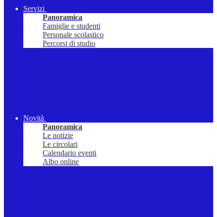
Servizi
Panoramica
Famiglie e studenti
Personale scolastico
Percorsi di studio
Novità
Panoramica
Le notizie
Le circolari
Calendario eventi
Albo online