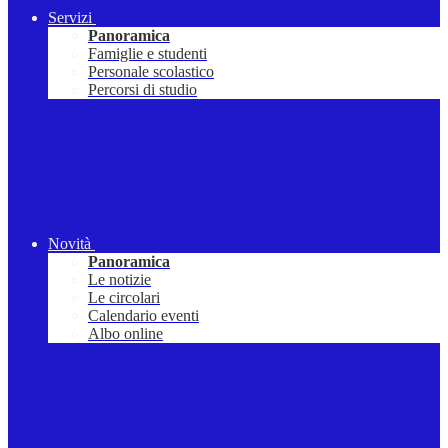
Servizi
Panoramica
Famiglie e studenti
Personale scolastico
Percorsi di studio
Novità
Panoramica
Le notizie
Le circolari
Calendario eventi
Albo online