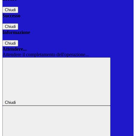
Chiudi
Successo
Chiudi
Informazione
Chiudi
Attendere...
Attendere il completamento dell'operazione...
Chiudi