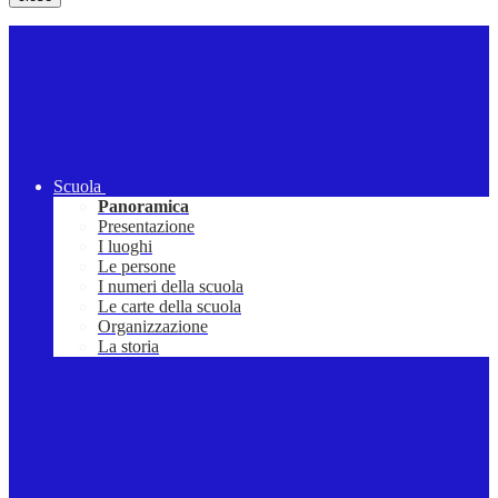
Scuola
Panoramica
Presentazione
I luoghi
Le persone
I numeri della scuola
Le carte della scuola
Organizzazione
La storia