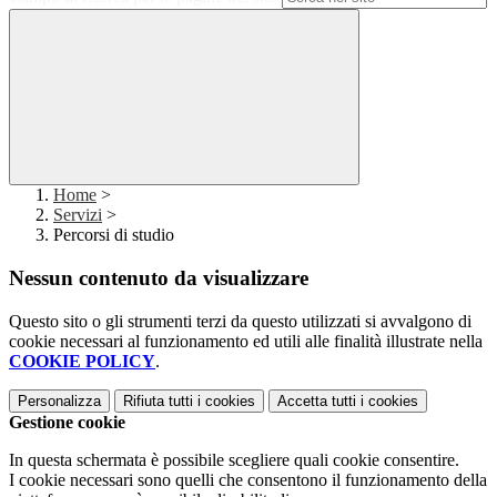
Home
>
Servizi
>
Percorsi di studio
Nessun contenuto da visualizzare
Questo sito o gli strumenti terzi da questo utilizzati si avvalgono di
cookie necessari al funzionamento ed utili alle finalità illustrate nella
COOKIE POLICY
.
Personalizza
Rifiuta tutti
i cookies
Accetta tutti
i cookies
Gestione cookie
In questa schermata è possibile scegliere quali cookie consentire.
I cookie necessari sono quelli che consentono il funzionamento della