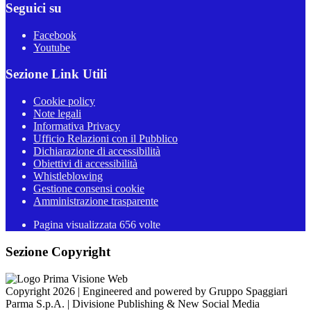
Seguici su
Facebook
Youtube
Sezione Link Utili
Cookie policy
Note legali
Informativa Privacy
Ufficio Relazioni con il Pubblico
Dichiarazione di accessibilità
Obiettivi di accessibilità
Whistleblowing
Gestione consensi cookie
Amministrazione trasparente
Pagina visualizzata
656
volte
Sezione Copyright
Copyright 2026 | Engineered and powered by Gruppo Spaggiari
Parma S.p.A. | Divisione Publishing & New Social Media