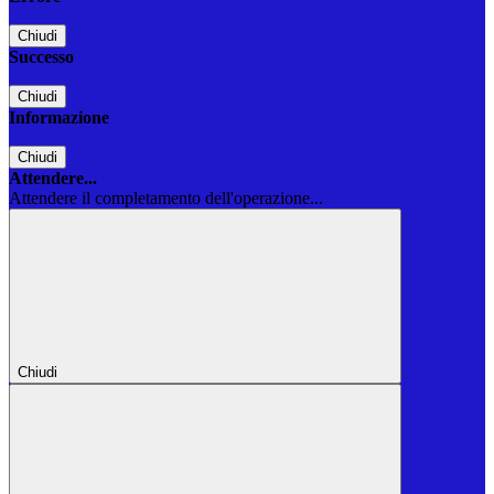
Chiudi
Successo
Chiudi
Informazione
Chiudi
Attendere...
Attendere il completamento dell'operazione...
Chiudi