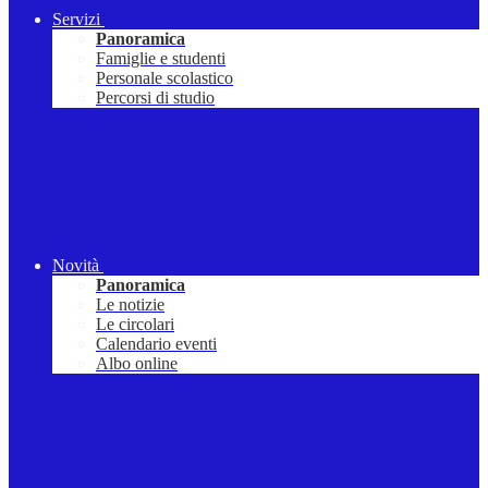
Servizi
Panoramica
Famiglie e studenti
Personale scolastico
Percorsi di studio
Novità
Panoramica
Le notizie
Le circolari
Calendario eventi
Albo online