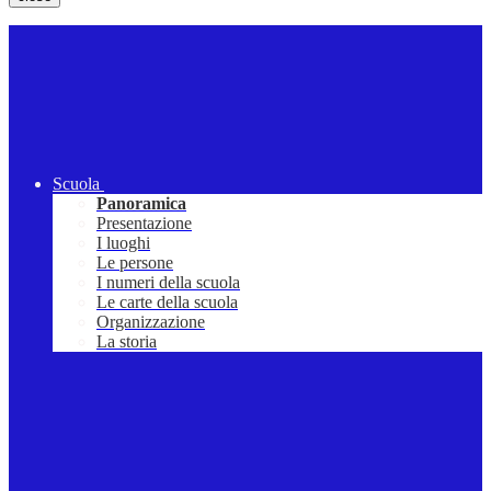
Scuola
Panoramica
Presentazione
I luoghi
Le persone
I numeri della scuola
Le carte della scuola
Organizzazione
La storia