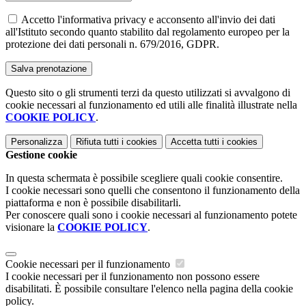
Accetto l'informativa privacy e acconsento all'invio dei dati
all'Istituto secondo quanto stabilito dal regolamento europeo per la
protezione dei dati personali n. 679/2016, GDPR.
Questo sito o gli strumenti terzi da questo utilizzati si avvalgono di
cookie necessari al funzionamento ed utili alle finalità illustrate nella
COOKIE POLICY
.
Personalizza
Rifiuta tutti
i cookies
Accetta tutti
i cookies
Gestione cookie
In questa schermata è possibile scegliere quali cookie consentire.
I cookie necessari sono quelli che consentono il funzionamento della
piattaforma e non è possibile disabilitarli.
Per conoscere quali sono i cookie necessari al funzionamento potete
visionare la
COOKIE POLICY
.
Cookie necessari per il funzionamento
I cookie necessari per il funzionamento non possono essere
disabilitati. È possibile consultare l'elenco nella pagina della cookie
policy.