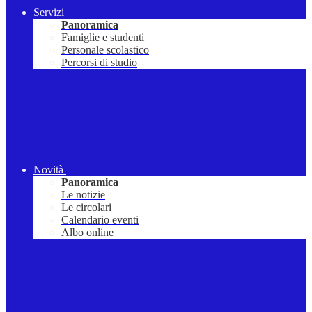
Servizi
Panoramica
Famiglie e studenti
Personale scolastico
Percorsi di studio
Novità
Panoramica
Le notizie
Le circolari
Calendario eventi
Albo online