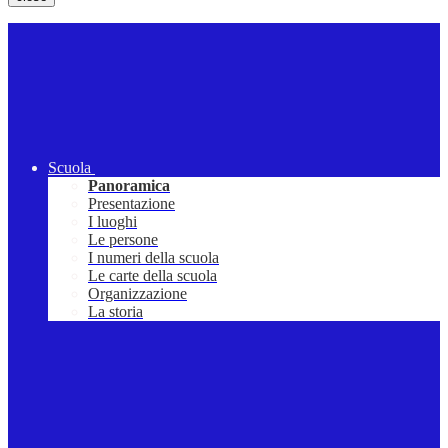
Scuola
Panoramica
Presentazione
I luoghi
Le persone
I numeri della scuola
Le carte della scuola
Organizzazione
La storia