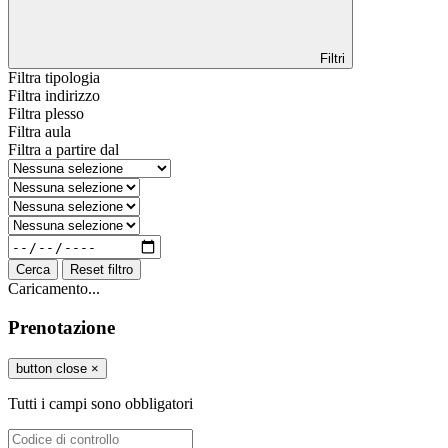
Filtri
Filtra tipologia
Filtra indirizzo
Filtra plesso
Filtra aula
Filtra a partire dal
Cerca
Reset filtro
Caricamento...
Prenotazione
button close
×
Tutti i campi sono obbligatori