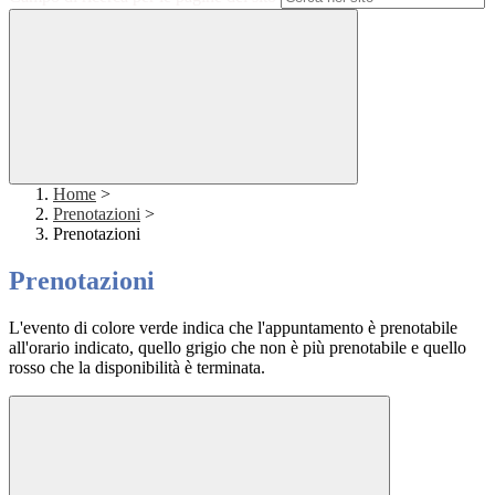
Home
>
Prenotazioni
>
Prenotazioni
Prenotazioni
L'evento di colore verde indica che l'appuntamento è prenotabile
all'orario indicato, quello grigio che non è più prenotabile e quello
rosso che la disponibilità è terminata.