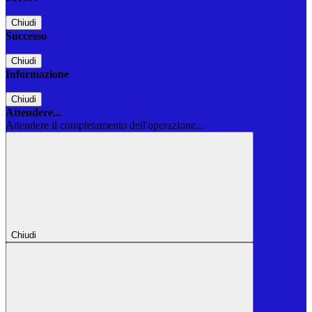
Chiudi
Successo
Chiudi
Informazione
Chiudi
Attendere...
Attendere il completamento dell'operazione...
Chiudi