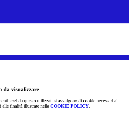
 da visualizzare
menti terzi da questo utilizzati si avvalgono di cookie necessari al
alle finalità illustrate nella
COOKIE POLICY
.