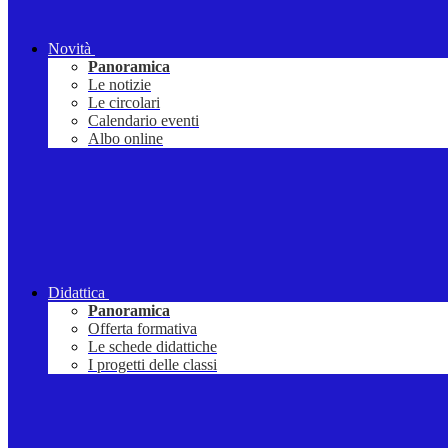
Novità
Panoramica
Le notizie
Le circolari
Calendario eventi
Albo online
Didattica
Panoramica
Offerta formativa
Le schede didattiche
I progetti delle classi