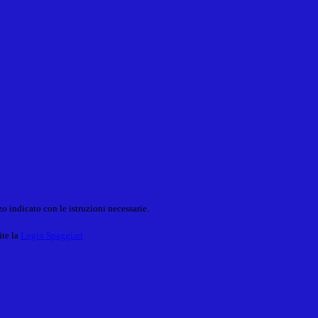
o indicato con le istruzioni necessarie.
ite la
Login Spaggiari