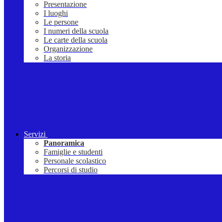
Presentazione
I luoghi
Le persone
I numeri della scuola
Le carte della scuola
Organizzazione
La storia
Servizi
Panoramica
Famiglie e studenti
Personale scolastico
Percorsi di studio