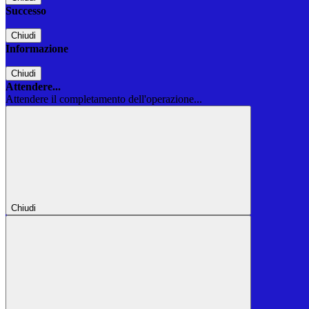
Successo
Chiudi
Informazione
Chiudi
Attendere...
Attendere il completamento dell'operazione...
Chiudi