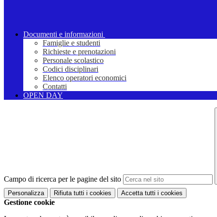
Documenti e informazioni
Famiglie e studenti
Richieste e prenotazioni
Personale scolastico
Codici disciplinari
Elenco operatori economici
Contatti
OPEN DAY
Campo di ricerca per le pagine del sito
Personalizza
Rifiuta tutti
i cookies
Accetta tutti
i cookies
Gestione cookie