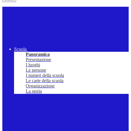
Scuola
Panoramica
Presentazione
I luoghi
Le persone
I numeri della scuola
Le carte della scuola
Organizzazione
La storia