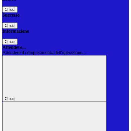
Chiudi
Successo
Chiudi
Informazione
Chiudi
Attendere...
Attendere il completamento dell'operazione...
Chiudi