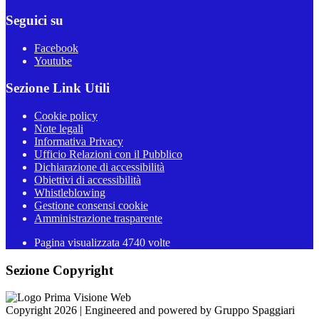
Seguici su
Facebook
Youtube
Sezione Link Utili
Cookie policy
Note legali
Informativa Privacy
Ufficio Relazioni con il Pubblico
Dichiarazione di accessibilità
Obiettivi di accessibilità
Whistleblowing
Gestione consensi cookie
Amministrazione trasparente
Pagina visualizzata
4740
volte
Sezione Copyright
Copyright 2026 | Engineered and powered by Gruppo Spaggiari