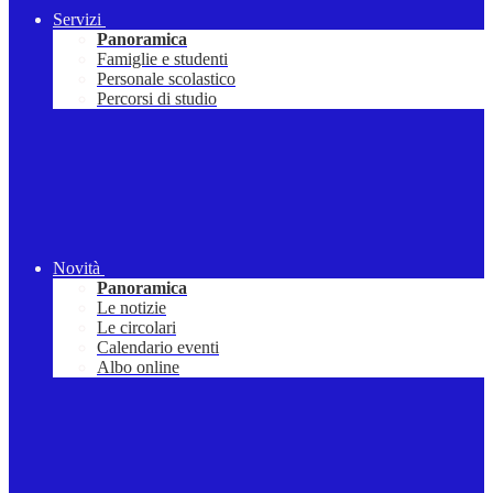
Servizi
Panoramica
Famiglie e studenti
Personale scolastico
Percorsi di studio
Novità
Panoramica
Le notizie
Le circolari
Calendario eventi
Albo online