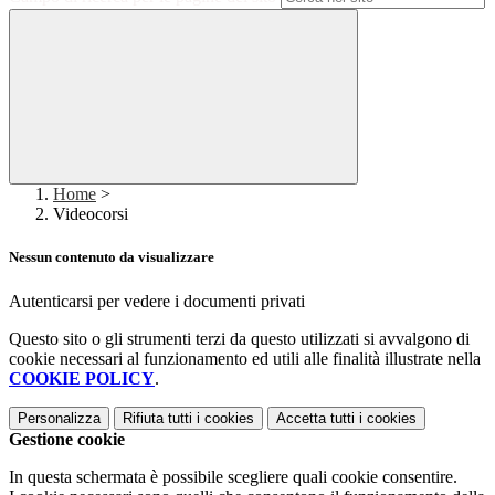
Home
>
Videocorsi
Nessun contenuto da visualizzare
Autenticarsi per vedere i documenti privati
Questo sito o gli strumenti terzi da questo utilizzati si avvalgono di
cookie necessari al funzionamento ed utili alle finalità illustrate nella
COOKIE POLICY
.
Personalizza
Rifiuta tutti
i cookies
Accetta tutti
i cookies
Gestione cookie
In questa schermata è possibile scegliere quali cookie consentire.