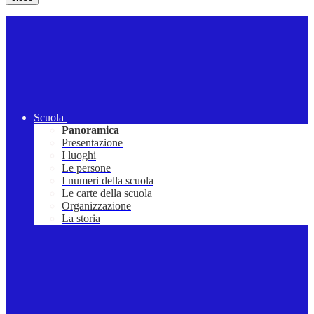
Scuola
Panoramica
Presentazione
I luoghi
Le persone
I numeri della scuola
Le carte della scuola
Organizzazione
La storia