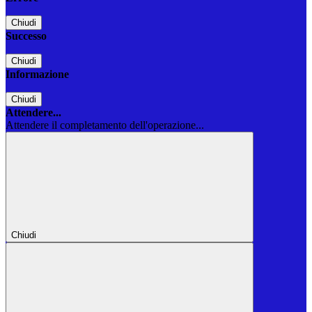
Chiudi
Successo
Chiudi
Informazione
Chiudi
Attendere...
Attendere il completamento dell'operazione...
Chiudi