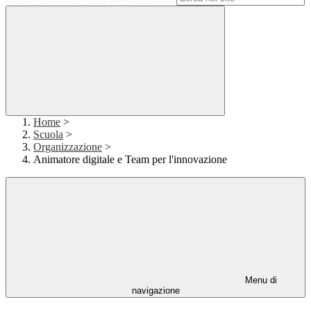
Home
>
Scuola
>
Organizzazione
>
Animatore digitale e Team per l'innovazione
Menu di
navigazione