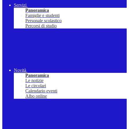
Servizi
Panoramica
Famiglie e studenti
Personale scolastico
Percorsi di studio
Novità
Panoramica
Le notizie
Le circolari
Calendario eventi
Albo online