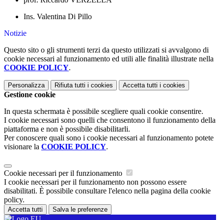
Ins. Valentina Di Pillo
Notizie
Questo sito o gli strumenti terzi da questo utilizzati si avvalgono di
cookie necessari al funzionamento ed utili alle finalità illustrate nella
COOKIE POLICY
.
Personalizza
Rifiuta tutti
i cookies
Accetta tutti
i cookies
Gestione cookie
In questa schermata è possibile scegliere quali cookie consentire.
I cookie necessari sono quelli che consentono il funzionamento della
piattaforma e non è possibile disabilitarli.
Per conoscere quali sono i cookie necessari al funzionamento potete
visionare la
COOKIE POLICY
.
Cookie necessari per il funzionamento
I cookie necessari per il funzionamento non possono essere
disabilitati. È possibile consultare l'elenco nella pagina della cookie
policy.
Accetta tutti
Salva le preferenze