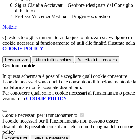
Sig.ra Claudia Acciavatti - Genitore (designata dal Consiglio
di Istituto)
Prof.ssa Vincenza Medina - Dirigente scolastico
Notizie
Questo sito o gli strumenti terzi da questo utilizzati si avvalgono di
cookie necessari al funzionamento ed utili alle finalità illustrate nella
COOKIE POLICY
.
Personalizza
Rifiuta tutti
i cookies
Accetta tutti
i cookies
Gestione cookie
In questa schermata è possibile scegliere quali cookie consentire.
I cookie necessari sono quelli che consentono il funzionamento della
piattaforma e non è possibile disabilitarli.
Per conoscere quali sono i cookie necessari al funzionamento potete
visionare la
COOKIE POLICY
.
Cookie necessari per il funzionamento
I cookie necessari per il funzionamento non possono essere
disabilitati. È possibile consultare l'elenco nella pagina della cookie
policy.
Accetta tutti
Salva le preferenze