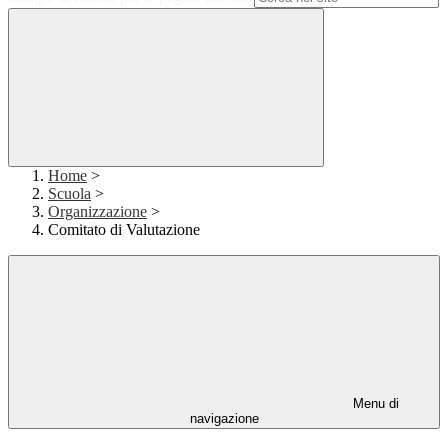
Home
>
Scuola
>
Organizzazione
>
Comitato di Valutazione
Menu di
navigazione