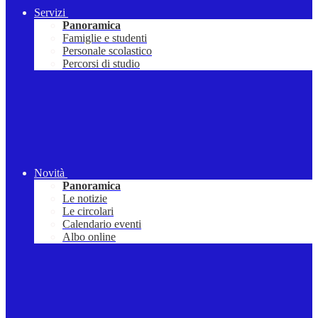
Servizi
Panoramica
Famiglie e studenti
Personale scolastico
Percorsi di studio
Novità
Panoramica
Le notizie
Le circolari
Calendario eventi
Albo online