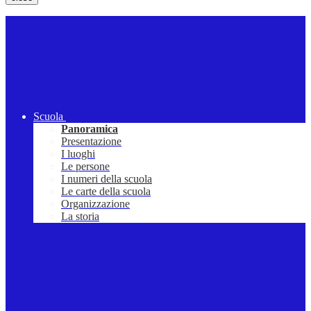
Scuola
Panoramica
Presentazione
I luoghi
Le persone
I numeri della scuola
Le carte della scuola
Organizzazione
La storia