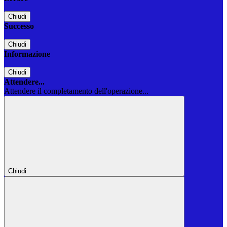
Chiudi
Successo
Chiudi
Informazione
Chiudi
Attendere...
Attendere il completamento dell'operazione...
Chiudi