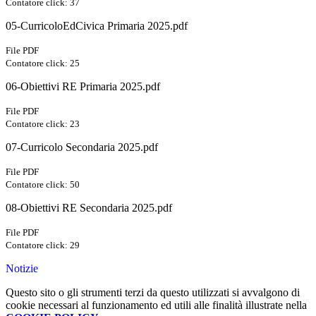
Contatore click: 37
05-CurricoloEdCivica Primaria 2025.pdf
File PDF
Contatore click: 25
06-Obiettivi RE Primaria 2025.pdf
File PDF
Contatore click: 23
07-Curricolo Secondaria 2025.pdf
File PDF
Contatore click: 50
08-Obiettivi RE Secondaria 2025.pdf
File PDF
Contatore click: 29
Notizie
Questo sito o gli strumenti terzi da questo utilizzati si avvalgono di
cookie necessari al funzionamento ed utili alle finalità illustrate nella