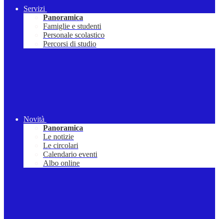
Servizi
Panoramica
Famiglie e studenti
Personale scolastico
Percorsi di studio
Novità
Panoramica
Le notizie
Le circolari
Calendario eventi
Albo online