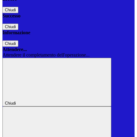
Chiudi
Successo
Chiudi
Informazione
Chiudi
Attendere...
Attendere il completamento dell'operazione...
Chiudi