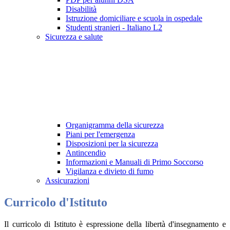
Disabilità
Istruzione domiciliare e scuola in ospedale
Studenti stranieri - Italiano L2
Sicurezza e salute
Organigramma della sicurezza
Piani per l'emergenza
Disposizioni per la sicurezza
Antincendio
Informazioni e Manuali di Primo Soccorso
Vigilanza e divieto di fumo
Assicurazioni
Curricolo d'Istituto
Il curricolo di Istituto è espressione della libertà d'insegnamento e