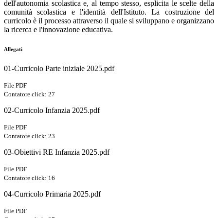
dell'autonomia scolastica e, al tempo stesso, esplicita le scelte della
comunità scolastica e l'identità dell'Istituto. La costruzione del
curricolo è il processo attraverso il quale si sviluppano e organizzano
la ricerca e l'innovazione educativa.
Allegati
01-Curricolo Parte iniziale 2025.pdf
File PDF
Contatore click: 27
02-Curricolo Infanzia 2025.pdf
File PDF
Contatore click: 23
03-Obiettivi RE Infanzia 2025.pdf
File PDF
Contatore click: 16
04-Curricolo Primaria 2025.pdf
File PDF