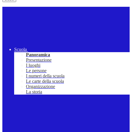
Scuola
Panoramica
Presentazione
I luoghi
Le persone
I numeri della scuola
Le carte della scuola
Organizzazione
La storia