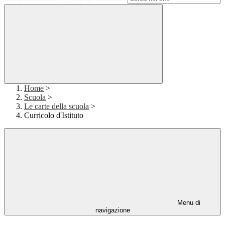
Home
>
Scuola
>
Le carte della scuola
>
Curricolo d'Istituto
Menu di
navigazione