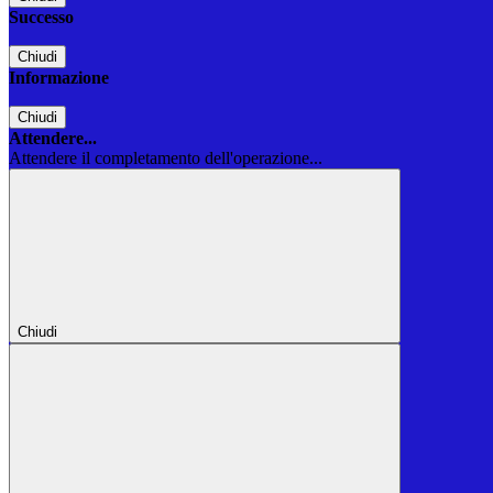
Successo
Chiudi
Informazione
Chiudi
Attendere...
Attendere il completamento dell'operazione...
Chiudi