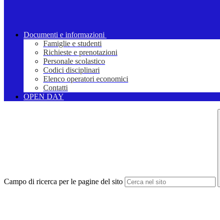
Documenti e informazioni
Famiglie e studenti
Richieste e prenotazioni
Personale scolastico
Codici disciplinari
Elenco operatori economici
Contatti
OPEN DAY
Campo di ricerca per le pagine del sito