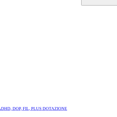
zione ADHD, DOP, FIL, PLUS DOTAZIONE