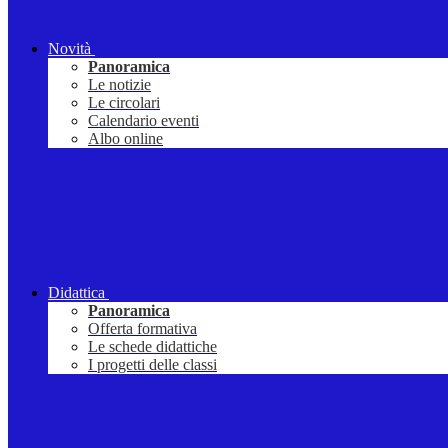
Novità
Panoramica
Le notizie
Le circolari
Calendario eventi
Albo online
Didattica
Panoramica
Offerta formativa
Le schede didattiche
I progetti delle classi