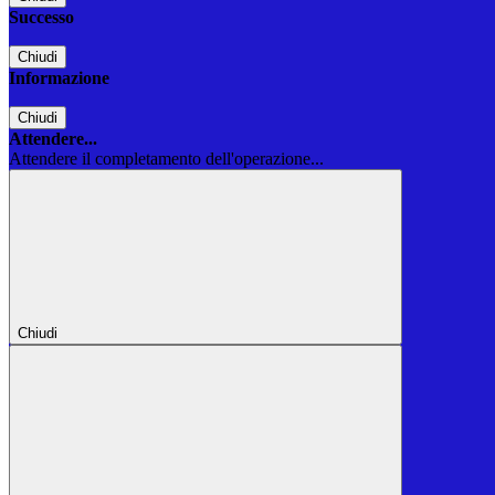
Successo
Chiudi
Informazione
Chiudi
Attendere...
Attendere il completamento dell'operazione...
Chiudi