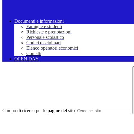
Documenti e informazioni
Famiglie e studenti
Richieste e prenotazioni
Personale scolastico
Codici disciplinari
Elenco operatori economici
Contatti
OPEN DAY
Campo di ricerca per le pagine del sito