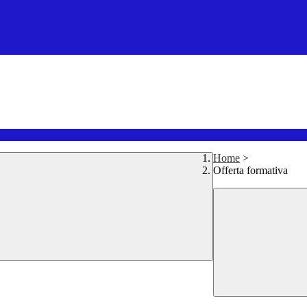
Home
>
Offerta formativa