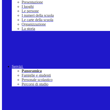
Presentazione
I luoghi
Le persone
I numeri della scuola
Le carte della scuola
Organizzazione
La storia
Servizi
Panoramica
Famiglie e studenti
Personale scolastico
Percorsi di studio