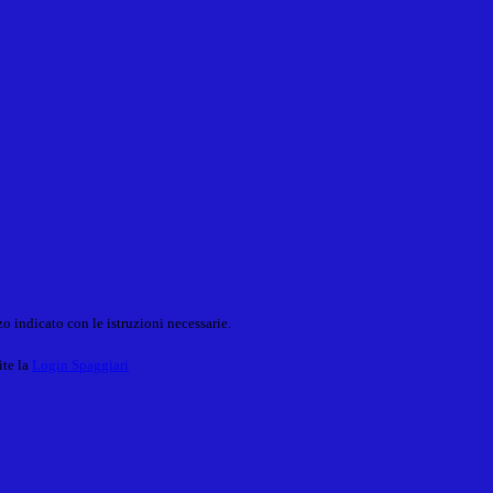
o indicato con le istruzioni necessarie.
ite la
Login Spaggiari