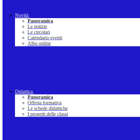
Novità
Panoramica
Le notizie
Le circolari
Calendario eventi
Albo online
Didattica
Panoramica
Offerta formativa
Le schede didattiche
I progetti delle classi