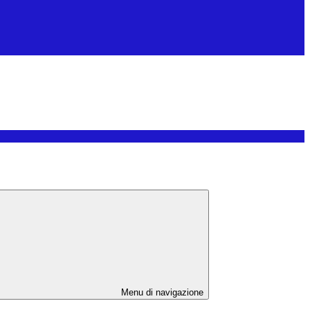
Menu di navigazione