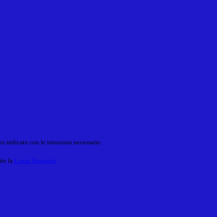
o indicato con le istruzioni necessarie.
ite la
Login Spaggiari