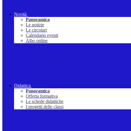
Novità
Panoramica
Le notizie
Le circolari
Calendario eventi
Albo online
Didattica
Panoramica
Offerta formativa
Le schede didattiche
I progetti delle classi