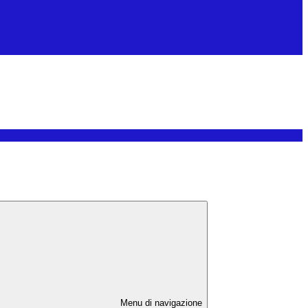
Menu di navigazione