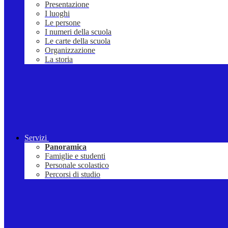
Presentazione
I luoghi
Le persone
I numeri della scuola
Le carte della scuola
Organizzazione
La storia
Servizi
Panoramica
Famiglie e studenti
Personale scolastico
Percorsi di studio