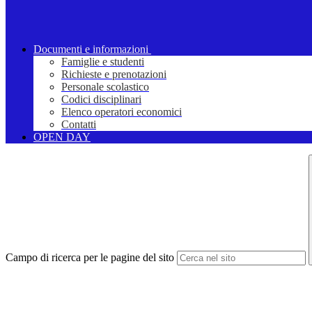
Documenti e informazioni
Famiglie e studenti
Richieste e prenotazioni
Personale scolastico
Codici disciplinari
Elenco operatori economici
Contatti
OPEN DAY
Campo di ricerca per le pagine del sito