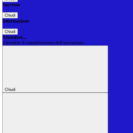
Successo
Chiudi
Informazione
Chiudi
Attendere...
Attendere il completamento dell'operazione...
Chiudi