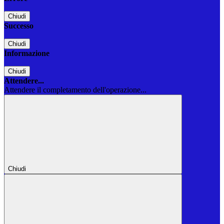
Chiudi
Successo
Chiudi
Informazione
Chiudi
Attendere...
Attendere il completamento dell'operazione...
Chiudi