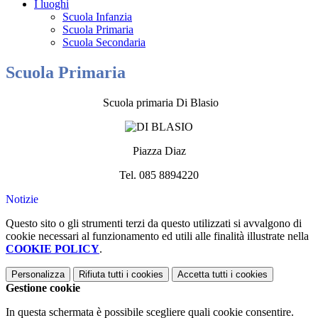
I luoghi
Scuola Infanzia
Scuola Primaria
Scuola Secondaria
Scuola Primaria
Scuola primaria Di Blasio
Piazza Diaz
Tel. 085 8894220
Notizie
Questo sito o gli strumenti terzi da questo utilizzati si avvalgono di
cookie necessari al funzionamento ed utili alle finalità illustrate nella
COOKIE POLICY
.
Personalizza
Rifiuta tutti
i cookies
Accetta tutti
i cookies
Gestione cookie
In questa schermata è possibile scegliere quali cookie consentire.