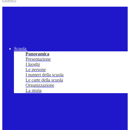
Scuola
Panoramica
Presentazione
I luoghi
Le persone
I numeri della scuola
Le carte della scuola
Organizzazione
La storia