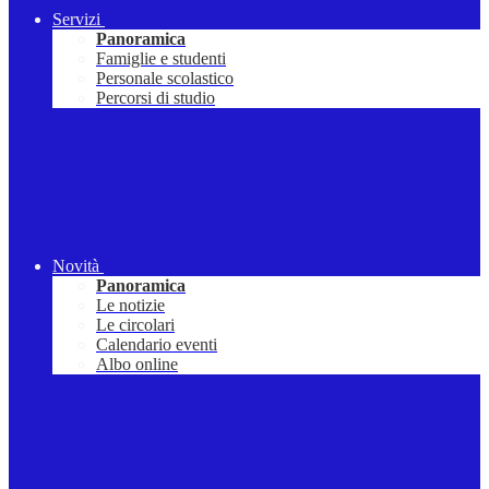
Servizi
Panoramica
Famiglie e studenti
Personale scolastico
Percorsi di studio
Novità
Panoramica
Le notizie
Le circolari
Calendario eventi
Albo online