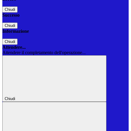
Chiudi
Successo
Chiudi
Informazione
Chiudi
Attendere...
Attendere il completamento dell'operazione...
Chiudi