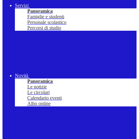
Servizi
Panoramica
Famiglie e studenti
Personale scolastico
Percorsi di studio
Novità
Panoramica
Le notizie
Le circolari
Calendario eventi
Albo online