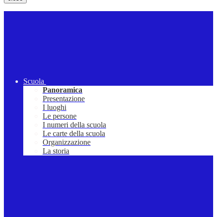
Scuola
Panoramica
Presentazione
I luoghi
Le persone
I numeri della scuola
Le carte della scuola
Organizzazione
La storia