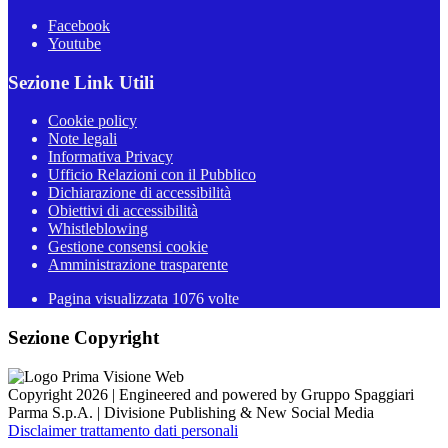
Facebook
Youtube
Sezione Link Utili
Cookie policy
Note legali
Informativa Privacy
Ufficio Relazioni con il Pubblico
Dichiarazione di accessibilità
Obiettivi di accessibilità
Whistleblowing
Gestione consensi cookie
Amministrazione trasparente
Pagina visualizzata
1076
volte
Sezione Copyright
Copyright 2026 | Engineered and powered by Gruppo Spaggiari
Parma S.p.A. | Divisione Publishing & New Social Media
Disclaimer trattamento dati personali