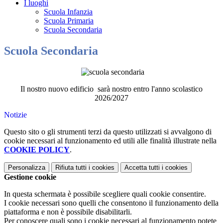
I luoghi
Scuola Infanzia
Scuola Primaria
Scuola Secondaria
Scuola Secondaria
Il nostro nuovo edificio sarà nostro entro l'anno scolastico
2026/2027
Notizie
Questo sito o gli strumenti terzi da questo utilizzati si avvalgono di
cookie necessari al funzionamento ed utili alle finalità illustrate nella
COOKIE POLICY
.
Personalizza
Rifiuta tutti
i cookies
Accetta tutti
i cookies
Gestione cookie
In questa schermata è possibile scegliere quali cookie consentire.
I cookie necessari sono quelli che consentono il funzionamento della
piattaforma e non è possibile disabilitarli.
Per conoscere quali sono i cookie necessari al funzionamento potete