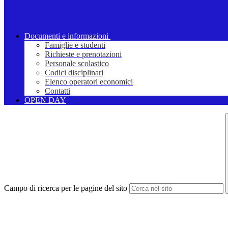
Documenti e informazioni
Famiglie e studenti
Richieste e prenotazioni
Personale scolastico
Codici disciplinari
Elenco operatori economici
Contatti
OPEN DAY
Campo di ricerca per le pagine del sito