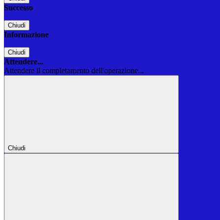
Successo
Chiudi
Informazione
Chiudi
Attendere...
Attendere il completamento dell'operazione...
Chiudi