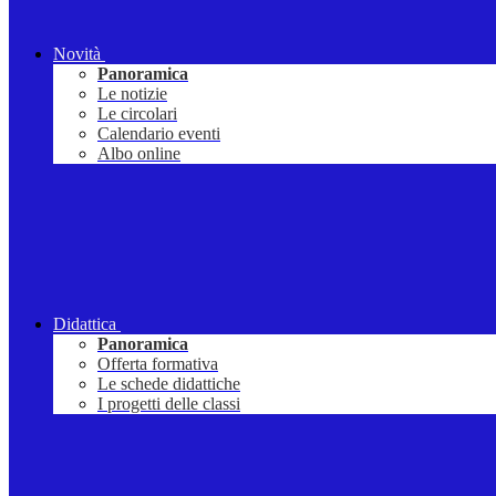
Novità
Panoramica
Le notizie
Le circolari
Calendario eventi
Albo online
Didattica
Panoramica
Offerta formativa
Le schede didattiche
I progetti delle classi