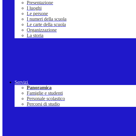
Presentazione
I luoghi
Le persone
I numeri della scuola
Le carte della scuola
Organizzazione
La storia
Servizi
Panoramica
Famiglie e studenti
Personale scolastico
Percorsi di studio