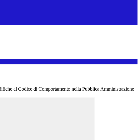
ifiche al Codice di Comportamento nella Pubblica Amministrazione