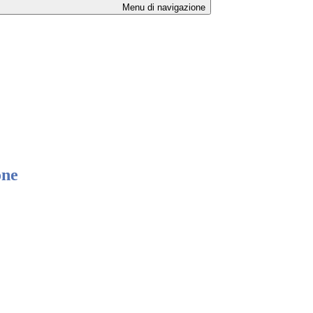
Menu di navigazione
one