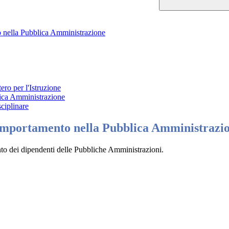
 nella Pubblica Amministrazione
ro per l'Istruzione
lica Amministrazione
ciplinare
Comportamento nella Pubblica Amministrazi
to dei dipendenti delle Pubbliche Amministrazioni.