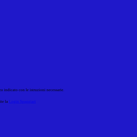
o indicato con le istruzioni necessarie.
ite la
Login Spaggiari