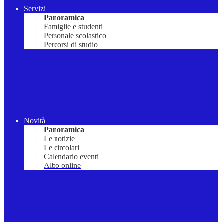
Servizi
Panoramica
Famiglie e studenti
Personale scolastico
Percorsi di studio
Novità
Panoramica
Le notizie
Le circolari
Calendario eventi
Albo online