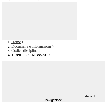
Home
>
Documenti e informazioni
>
Codice disciplinare
>
Tabella 2 - C.M. 88/2010
Menu di
navigazione