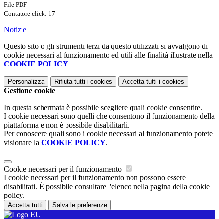
File PDF
Contatore click: 17
Notizie
Questo sito o gli strumenti terzi da questo utilizzati si avvalgono di
cookie necessari al funzionamento ed utili alle finalità illustrate nella
COOKIE POLICY
.
Personalizza
Rifiuta tutti
i cookies
Accetta tutti
i cookies
Gestione cookie
In questa schermata è possibile scegliere quali cookie consentire.
I cookie necessari sono quelli che consentono il funzionamento della
piattaforma e non è possibile disabilitarli.
Per conoscere quali sono i cookie necessari al funzionamento potete
visionare la
COOKIE POLICY
.
Cookie necessari per il funzionamento
I cookie necessari per il funzionamento non possono essere
disabilitati. È possibile consultare l'elenco nella pagina della cookie
policy.
Accetta tutti
Salva le preferenze