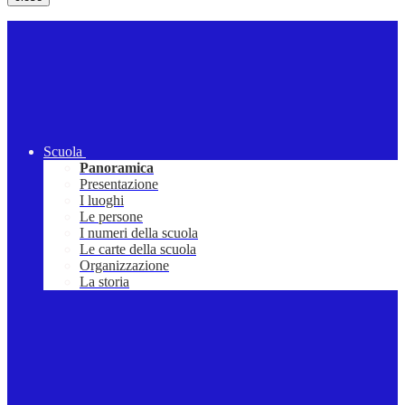
Scuola
Panoramica
Presentazione
I luoghi
Le persone
I numeri della scuola
Le carte della scuola
Organizzazione
La storia