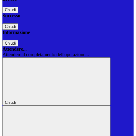
Chiudi
Successo
Chiudi
Informazione
Chiudi
Attendere...
Attendere il completamento dell'operazione...
Chiudi