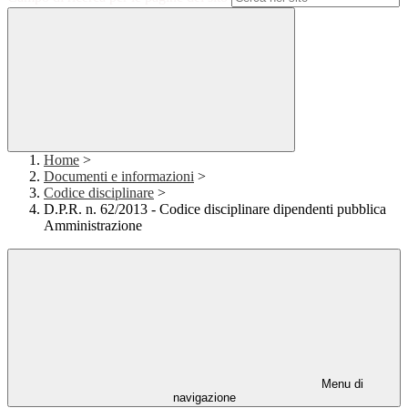
Home
>
Documenti e informazioni
>
Codice disciplinare
>
D.P.R. n. 62/2013 - Codice disciplinare dipendenti pubblica
Amministrazione
Menu di
navigazione