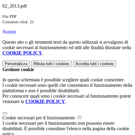
62_2013.pdf
File PDF
Contatore click: 21
Notizie
Questo sito o gli strumenti terzi da questo utilizzati si avvalgono di
cookie necessari al funzionamento ed utili alle finalità illustrate nella
COOKIE POLICY
.
Personalizza
Rifiuta tutti
i cookies
Accetta tutti
i cookies
Gestione cookie
In questa schermata è possibile scegliere quali cookie consentire.
I cookie necessari sono quelli che consentono il funzionamento della
piattaforma e non è possibile disabilitarli.
Per conoscere quali sono i cookie necessari al funzionamento potete
visionare la
COOKIE POLICY
.
Cookie necessari per il funzionamento
I cookie necessari per il funzionamento non possono essere
disabilitati. È possibile consultare l'elenco nella pagina della cookie
policy.