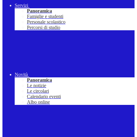
Servizi
Panoramica
Famiglie e studenti
Personale scolastico
Percorsi di studio
Novità
Panoramica
Le notizie
Le circolari
Calendario eventi
Albo online