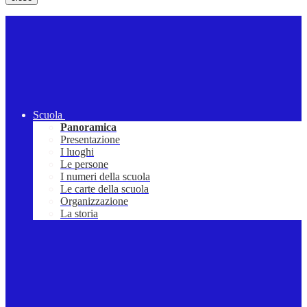
Scuola
Panoramica
Presentazione
I luoghi
Le persone
I numeri della scuola
Le carte della scuola
Organizzazione
La storia