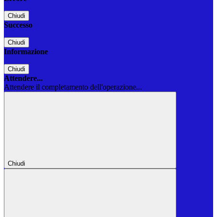
Chiudi
Successo
Chiudi
Informazione
Chiudi
Attendere...
Attendere il completamento dell'operazione...
Chiudi